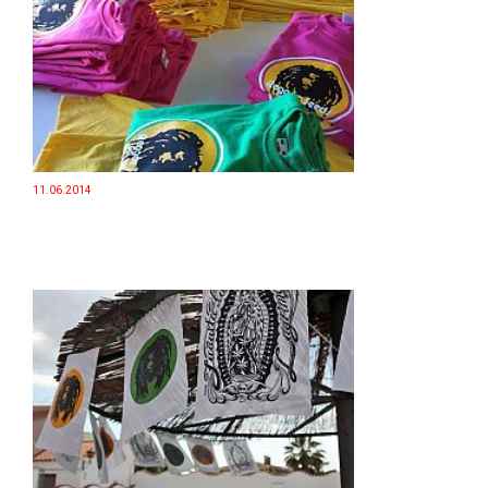
11.06.2014