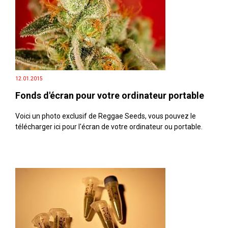
12.01.2015
Fonds d'écran pour votre ordinateur portable
Voici un photo exclusif de Reggae Seeds, vous pouvez le
télécharger ici pour l'écran de votre ordinateur ou portable.