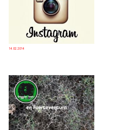
14.02.2014