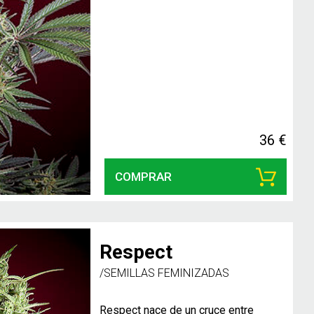
36 €
COMPRAR
Respect
/SEMILLAS FEMINIZADAS
Respect nace de un cruce entre