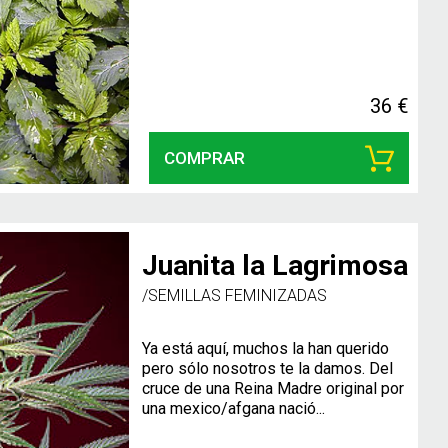
36 €
COMPRAR
Juanita la Lagrimosa
/SEMILLAS FEMINIZADAS
Ya está aquí, muchos la han querido
pero sólo nosotros te la damos. Del
cruce de una Reina Madre original por
una mexico/afgana nació...