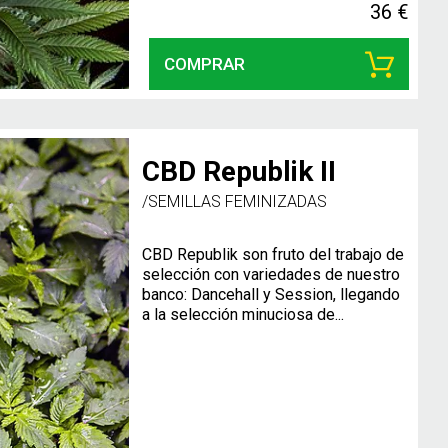
36 €
COMPRAR
CBD Republik II
/SEMILLAS FEMINIZADAS
CBD Republik son fruto del trabajo de
selección con variedades de nuestro
banco: Dancehall y Session, llegando
a la selección minuciosa de...