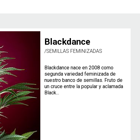
Blackdance
/SEMILLAS FEMINIZADAS
Blackdance nace en 2008 como
segunda variedad feminizada de
nuestro banco de semillas. Fruto de
un cruce entre la popular y aclamada
Black...