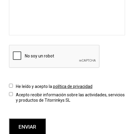
He leído y acepto la
política de privacidad
Acepto recibir información sobre las actividades, servicios
y productos de Titorrinkys SL