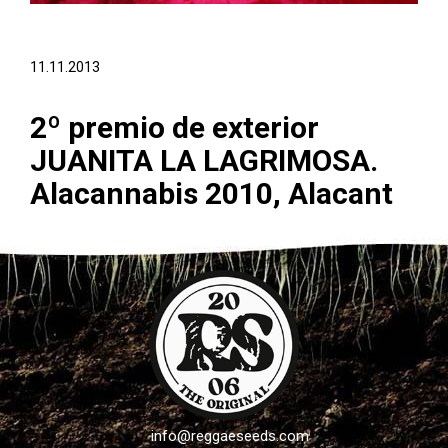
11.11.2013
2º premio de exterior
JUANITA LA LAGRIMOSA.
Alacannabis 2010, Alacant
/
info@reggaeseeds.com